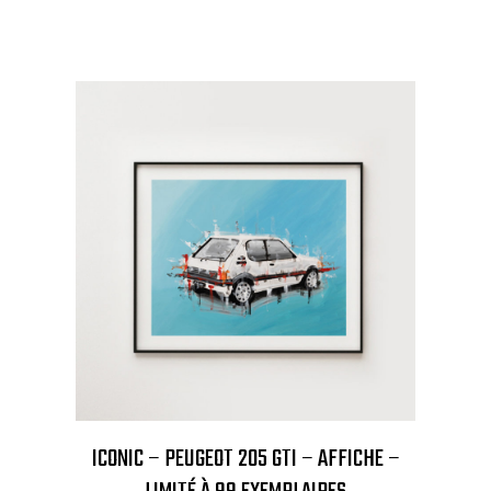
ICONIC – PEUGEOT 205 GTI – AFFICHE –