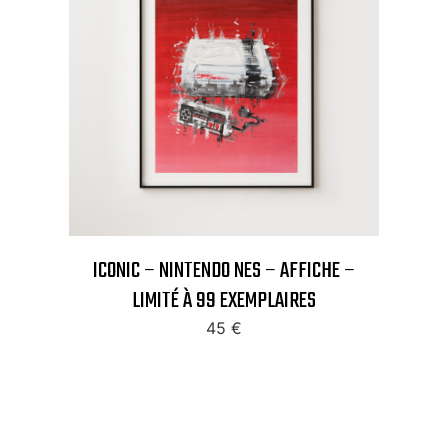
ICONIC – NINTENDO NES – AFFICHE –
LIMITÉ À 99 EXEMPLAIRES
45
€