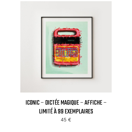
ICONIC – DICTÉE MAGIQUE – AFFICHE –
LIMITÉ À 99 EXEMPLAIRES
45
€