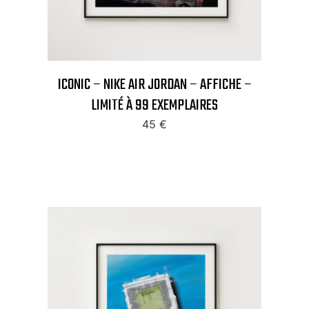
ICONIC – NIKE AIR JORDAN – AFFICHE –
LIMITÉ À 99 EXEMPLAIRES
45
€