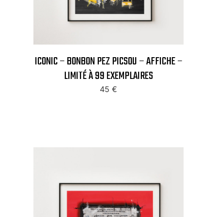
ICONIC – BONBON PEZ PICSOU – AFFICHE –
LIMITÉ À 99 EXEMPLAIRES
45
€