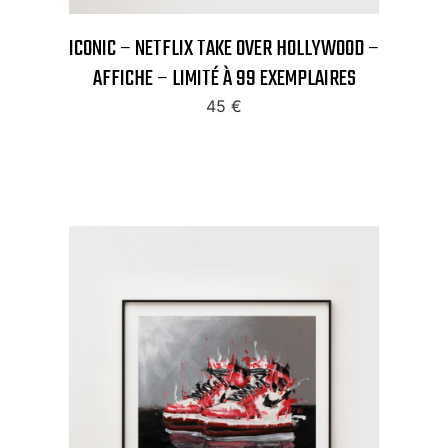
ICONIC – NETFLIX TAKE OVER HOLLYWOOD –
AFFICHE – LIMITÉ À 99 EXEMPLAIRES
45
€