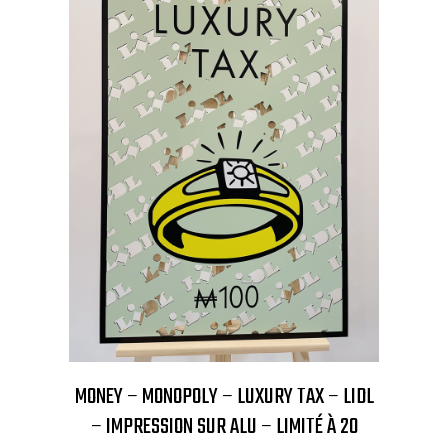
MONEY – MONOPOLY – LUXURY TAX – LIDL
– IMPRESSION SUR ALU – LIMITÉ À 20