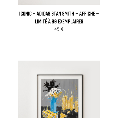
ICONIC – ADIDAS STAN SMITH – AFFICHE –
LIMITÉ À 99 EXEMPLAIRES
45
€