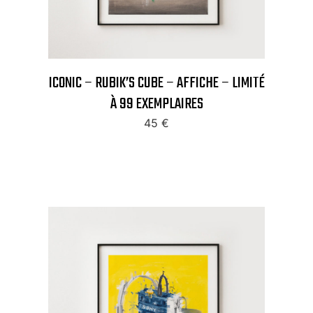
ICONIC – RUBIK’S CUBE – AFFICHE – LIMITÉ
À 99 EXEMPLAIRES
45
€