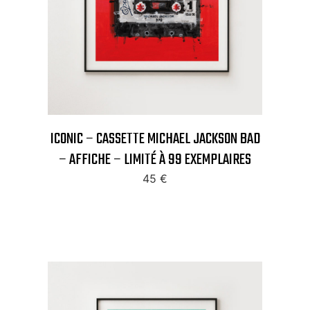
ICONIC – CASSETTE MICHAEL JACKSON BAD
– AFFICHE – LIMITÉ À 99 EXEMPLAIRES
45
€