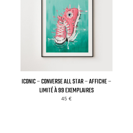
ICONIC – CONVERSE ALL STAR – AFFICHE –
LIMITÉ À 99 EXEMPLAIRES
45
€