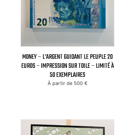
MONEY – L’ARGENT GUIDANT LE PEUPLE 20
EUROS – IMPRESSION SUR TOILE – LIMITÉ À
50 EXEMPLAIRES
À partir de
500
€