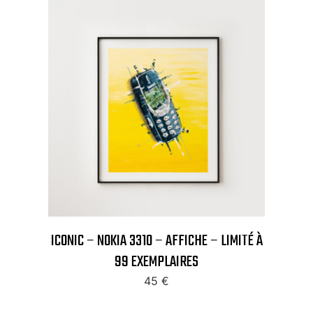
ICONIC – NOKIA 3310 – AFFICHE – LIMITÉ À
99 EXEMPLAIRES
45
€