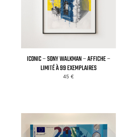
ICONIC – SONY WALKMAN – AFFICHE –
LIMITÉ À 99 EXEMPLAIRES
45
€