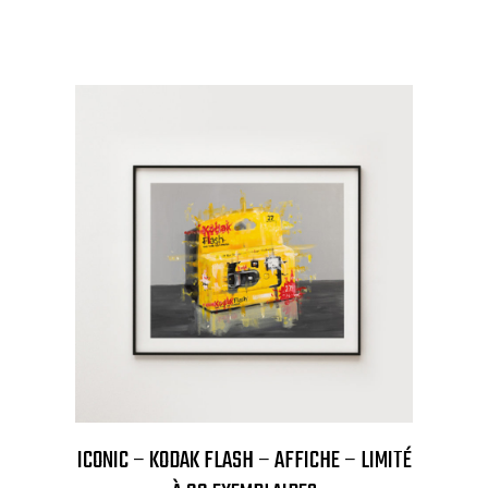
ICONIC – KODAK FLASH – AFFICHE – LIMITÉ