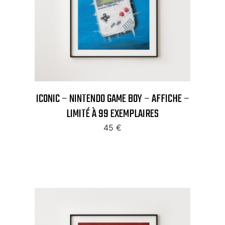
ICONIC – NINTENDO GAME BOY – AFFICHE –
LIMITÉ À 99 EXEMPLAIRES
45
€