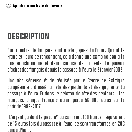
Ajouter à ma liste de favoris
DESCRIPTION
Bon nombre de français sont nostalgiques du Franc. Quand le
Franc et l’euro se rencontrent, cela donne une combinaison à la
fois anachronique et dénonciatrice de la perte de pouvoir
d’achat des français depuis le passage à l’euro le 2 janvier 2002.
Une très sérieuse étude réalisée par le Centre de Politique
Européenne a dressé la liste des perdants et des gagnants du
passage à l’euro. Et dans le peloton de tête des perdants… les
Français. Chaque Français aurait perdu 56 000 euros sur la
période 1999-2017 .
“L’argent guidant le peuple” ou comment 100 francs, l’équivalent
de 15 euros lors du passage à l’euro, se sont transformés en 20€
aujourd’hui…