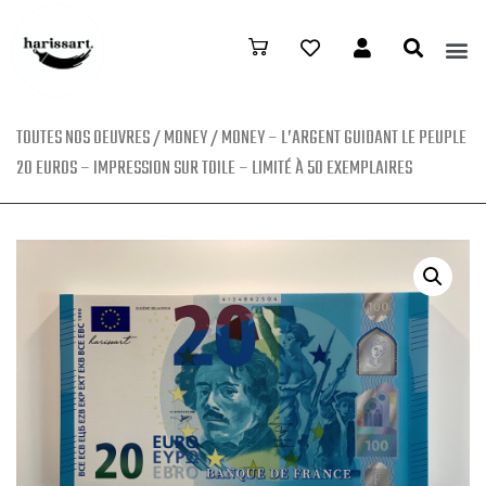
TOUTES NOS OEUVRES
/
MONEY
/ MONEY – L’ARGENT GUIDANT LE PEUPLE
20 EUROS – IMPRESSION SUR TOILE – LIMITÉ À 50 EXEMPLAIRES