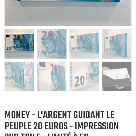
MONEY - L'ARGENT GUIDANT LE
PEUPLE 20 EUROS - IMPRESSION