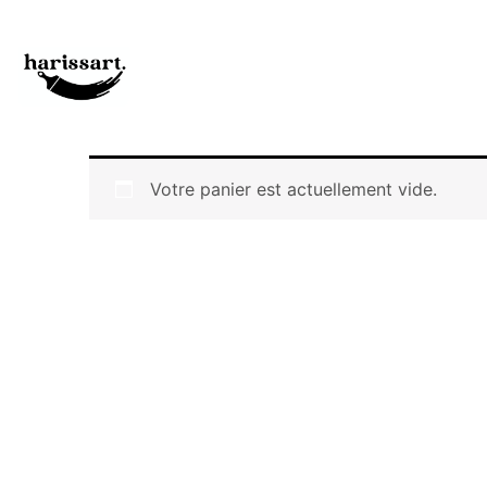
Votre panier est actuellement vide.