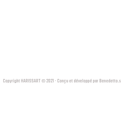
Copyright HARISSART © 2021 · Conçu et développé par Benedetto.s