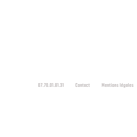
07.70.01.81.31
Contact
Mentions légales