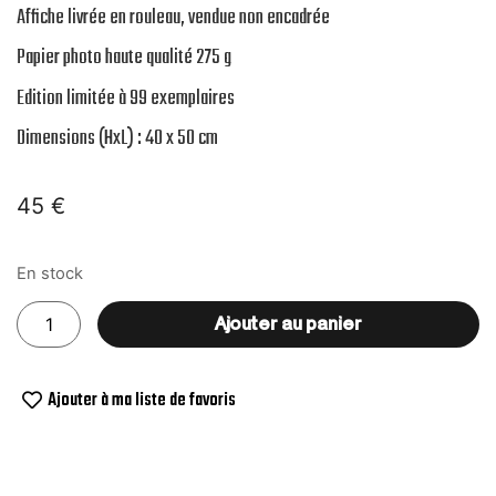
Affiche livrée en rouleau, vendue non encadrée
Papier photo haute qualité 275 g
Edition limitée à 99 exemplaires
Dimensions (HxL) : 40 x 50 cm
45
€
En stock
Ajouter au panier
Ajouter à ma liste de favoris