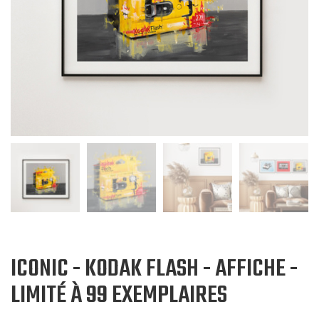
ICONIC - KODAK FLASH - AFFICHE -
LIMITÉ À 99 EXEMPLAIRES