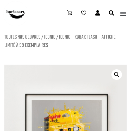
TOUTES NOS OEUVRES
/
ICONIC
/ ICONIC – KODAK FLASH – AFFICHE –
LIMITÉ À 99 EXEMPLAIRES