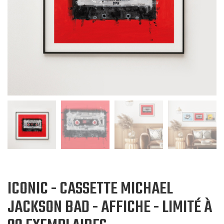
ICONIC - CASSETTE MICHAEL
JACKSON BAD - AFFICHE - LIMITÉ À