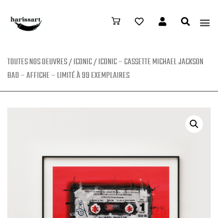
TOUTES NOS OEUVRES
/
ICONIC
/ ICONIC – CASSETTE MICHAEL JACKSON
BAD – AFFICHE – LIMITÉ À 99 EXEMPLAIRES