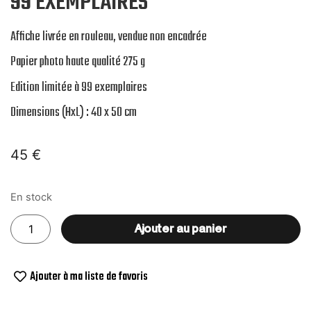
99 EXEMPLAIRES
Affiche livrée en rouleau, vendue non encadrée
Papier photo haute qualité 275 g
Edition limitée à 99 exemplaires
Dimensions (HxL) : 40 x 50 cm
45
€
En stock
Ajouter au panier
Ajouter à ma liste de favoris