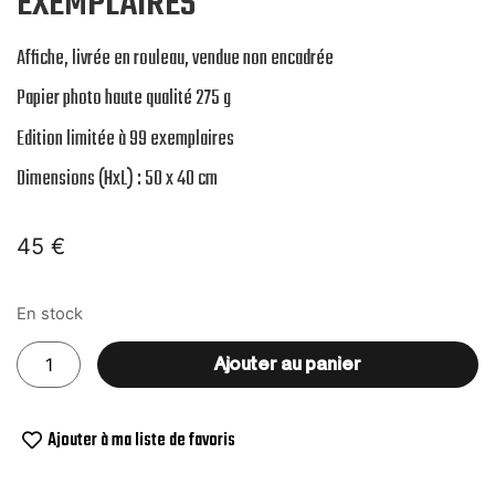
EXEMPLAIRES
Affiche, livrée en rouleau, vendue non encadrée
Papier photo haute qualité 275 g
Edition limitée à 99 exemplaires
Dimensions (HxL) : 50 x 40 cm
45
€
En stock
Ajouter au panier
Ajouter à ma liste de favoris