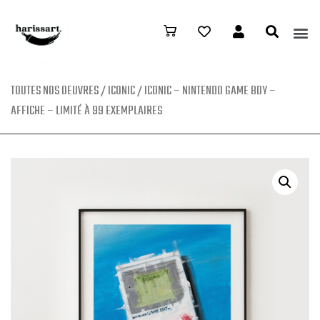
TOUTES NOS OEUVRES
/
ICONIC
/ ICONIC – NINTENDO GAME BOY –
AFFICHE – LIMITÉ À 99 EXEMPLAIRES