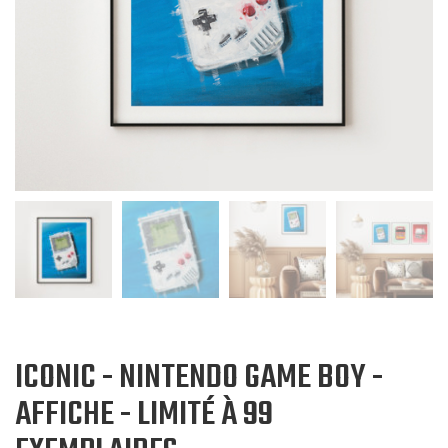
ICONIC - NINTENDO GAME BOY -
AFFICHE - LIMITÉ À 99