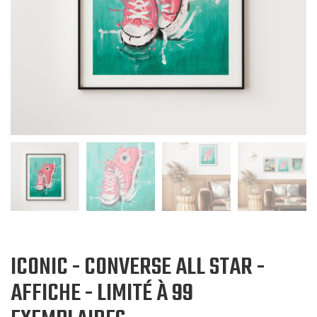
ICONIC - CONVERSE ALL STAR -
AFFICHE - LIMITÉ À 99