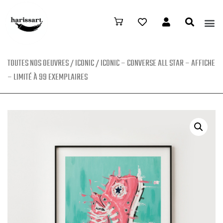
TOUTES NOS OEUVRES
/
ICONIC
/ ICONIC – CONVERSE ALL STAR – AFFICHE
– LIMITÉ À 99 EXEMPLAIRES