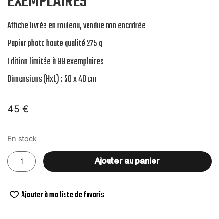
EXEMPLAIRES
Affiche livrée en rouleau, vendue non encadrée
Papier photo haute qualité 275 g
Edition limitée à 99 exemplaires
Dimensions (HxL) : 50 x 40 cm
45
€
En stock
Ajouter au panier
Ajouter à ma liste de favoris