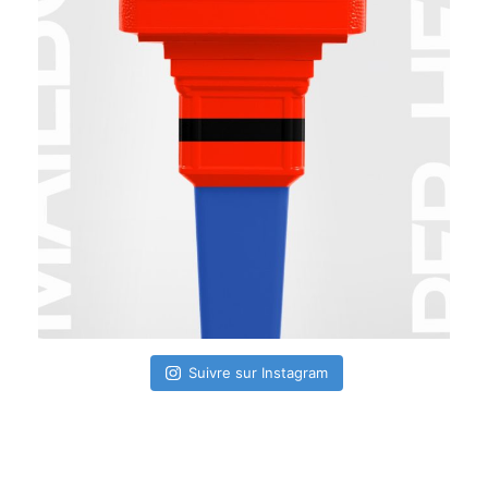
Suivre sur Instagram