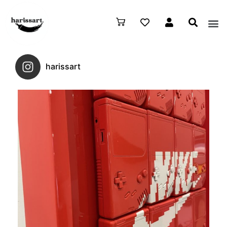
harissart