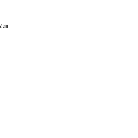
,2 cm