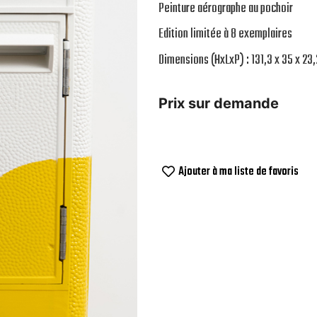
Peinture aérographe au pochoir
Edition limitée à 8 exemplaires
Dimensions (HxLxP) : 131,3 x 35 x 23
Prix sur demande
Ajouter à ma liste de favoris