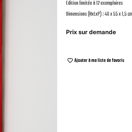
Edition limitée à 12 exemplaires
Dimensions (HxLxP) : 46 x 55 x 1,5 c
Prix sur demande
Ajouter à ma liste de favoris