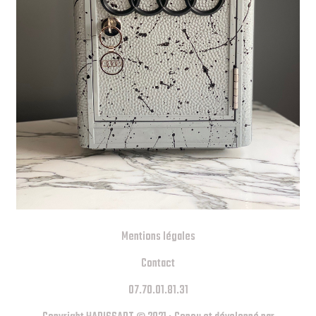
Mentions légales
Contact
07.70.01.81.31