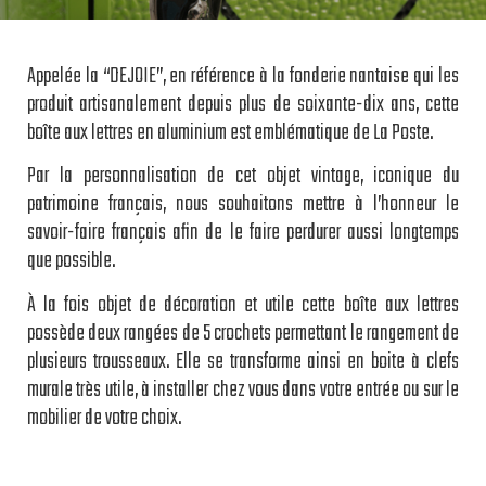
Appelée la “DEJOIE”, en référence à la fonderie nantaise qui les
produit artisanalement depuis plus de soixante-dix ans, cette
boîte aux lettres en aluminium est emblématique de La Poste.
Par la personnalisation de cet objet vintage, iconique du
patrimoine français, nous souhaitons mettre à l’honneur le
savoir-faire français afin de le faire perdurer aussi longtemps
que possible.
À la fois objet de décoration et utile cette boîte aux lettres
possède deux rangées de 5 crochets permettant le rangement de
plusieurs trousseaux. Elle se transforme ainsi en boite à clefs
murale très utile, à installer chez vous dans votre entrée ou sur le
mobilier de votre choix.