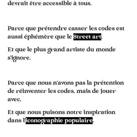
devrait être accessible
à
tous.
Parce que prétendre casser les codes est
aussi éphémère que le
Street art
,
Et que le plus grand artiste du monde
s’ignore.
Parce que nous n’avons pas la prétention
de réinventer les codes, mais de jouer
avec,
Et que nous puisons notre inspiration
dans l’
iconographie populaire
.