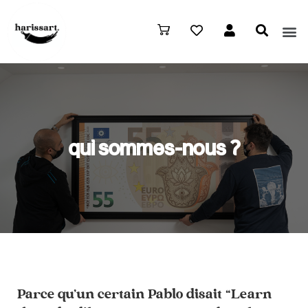
qui sommes-nous ?
Parce qu’un certain Pablo disait “Learn