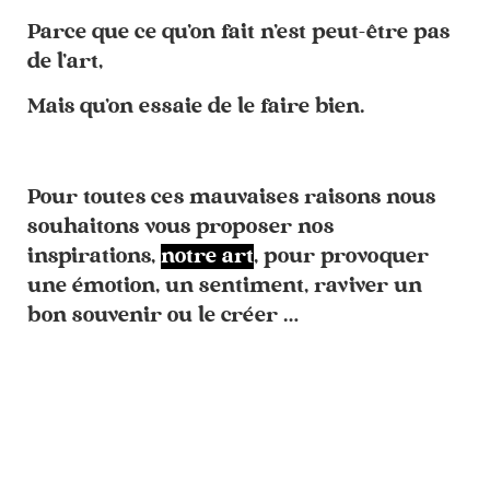
Parce que ce qu’on fait n’est peut-être pas
de l’art,
Mais qu’on essaie de le faire bien.
Pour toutes ces mauvaises raisons nous
souhaitons vous proposer nos
inspirations,
notre art
, pour provoquer
une émotion, un sentiment, raviver un
bon souvenir ou le créer …